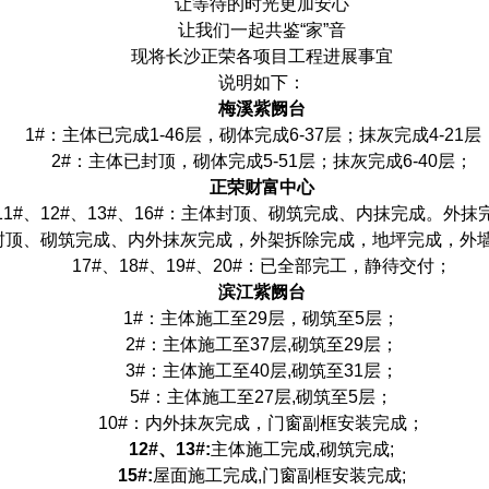
让等待的时光更加安心
让我们一起共鉴“家”音
现将长沙正荣各项目工程进展事宜
说明如下：
梅溪紫阙台
1#：主体已完成1-46层，砌体完成6-37层；抹灰完成4-21层
2#：主体已封顶，砌体完成5-51层；抹灰完成6-40层；
正荣财富中心
11#、12#、13#、16#：主体封顶、砌筑完成、内抹完成。外抹
体封顶、砌筑完成、内外抹灰完成，外架拆除完成，地坪完成，外
17#、18#、19#、20#：已全部完工，静待交付；
滨江紫阙台
1#：主体施工至29层，砌筑至5层；
2#：主体施工至37层,砌筑至29层；
3#：主体施工至40层,砌筑至31层；
5#：主体施工至27层,砌筑至5层；
10#：内外抹灰完成，门窗副框安装完成；
12#、13#:
主体施工完成,砌筑完成;
15#:
屋面施工完成,门窗副框安装完成;