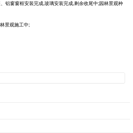
、铝窗窗框安装完成,玻璃安装完成,剩余收尾中;园林景观种
园林景观施工中;