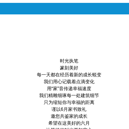
时光执笔
篆刻美好
每一天都在经历着新的成长蜕变
我们用心记载着点滴变化
用“家”音传递幸福速度
我们精雕细琢每一处建筑细节
只为缩短你与幸福的距离
谨以6月家书致礼
邀您共鉴家的成长
希望在这美好的六月