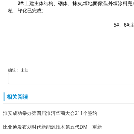
2#:
土建主体结构、砌体、抹灰,墙地面保温,外墙涂料完
植、绿化已完成;
5#、6
编辑： 未知
相关阅读
淮安成功举办第四届淮河华商大会211个签约
比亚迪发布划时代新能源技术第五代DM，重新