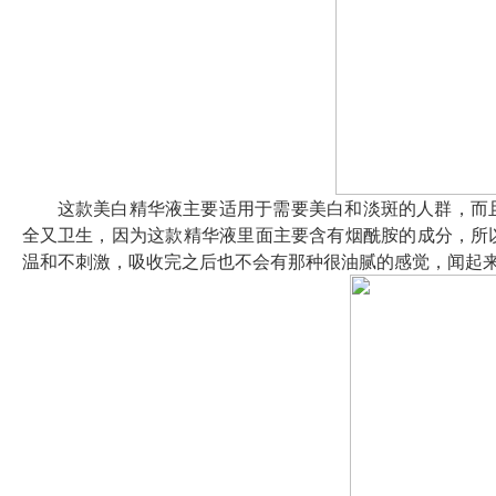
这款美白精华液主要适用于需要美白和淡斑的人群，而
全又卫生，因为这款精华液里面主要含有烟酰胺的成分，所
温和不刺激，吸收完之后也不会有那种很油腻的感觉，闻起