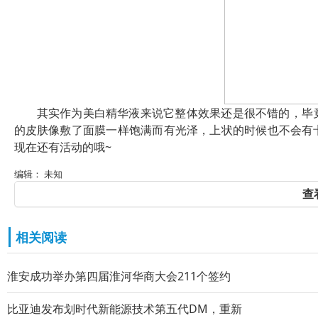
其实作为美白精华液来说它整体效果还是很不错的，毕
的皮肤像敷了面膜一样饱满而有光泽，上状的时候也不会有
现在还有活动的哦~
编辑： 未知
查
相关阅读
淮安成功举办第四届淮河华商大会211个签约
比亚迪发布划时代新能源技术第五代DM，重新