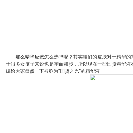
那么精华应该怎么选择呢？其实咱们的皮肤对于精华的
于很多女孩子来说也是望而却步，所以现在一些国货精华液
编给大家盘点一下被称为“国货之光”的精华液