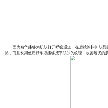
因为精华能够为肌肤打开呼吸通道，在后续涂抹护肤品
帖，而且长期使用精华液能够抚平肌肤的纹理，改善暗沉的