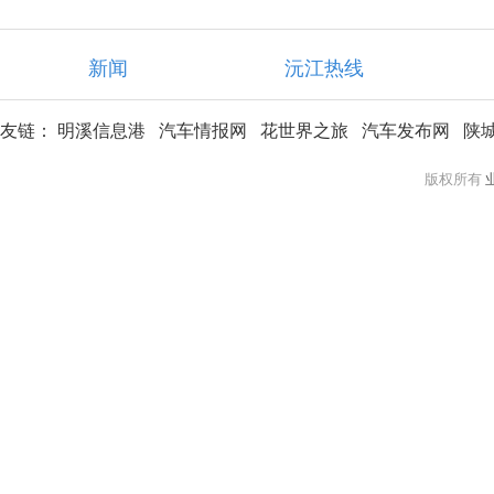
新闻
沅江热线
友链：
明溪信息港
汽车情报网
花世界之旅
汽车发布网
陕
版权所有